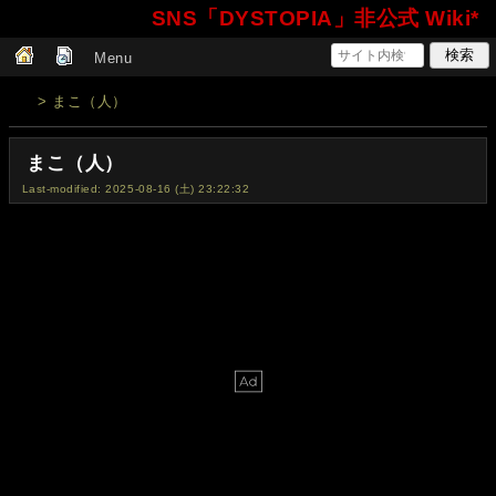
SNS「DYSTOPIA」非公式 Wiki*
Menu
> まこ（人）
まこ（人）
Last-modified: 2025-08-16 (土) 23:22:32