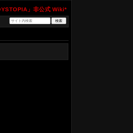
YSTOPIA」非公式 Wiki*