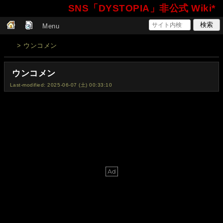
SNS「DYSTOPIA」非公式 Wiki*
Menu
> ウンコメン
ウンコメン
Last-modified: 2025-06-07 (土) 00:33:10