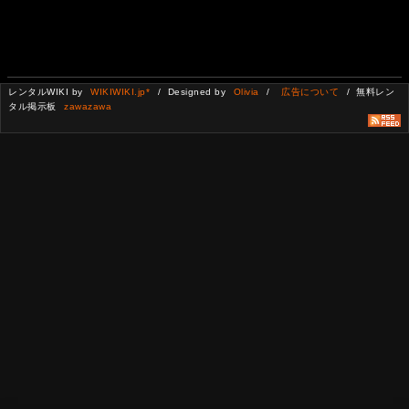
レンタルWIKI by
WIKIWIKI.jp*
/ Designed by
Olivia
/
広告について
/ 無料レン
タル掲示板
zawazawa