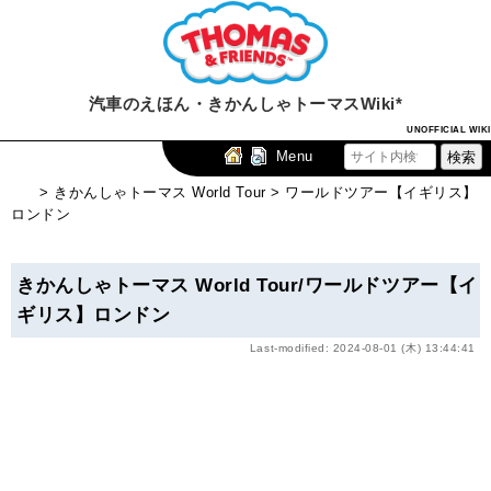
汽車のえほん・きかんしゃトーマスWiki*
UNOFFICIAL WIKI
Menu
> きかんしゃトーマス World Tour > ワールドツアー【イギリス】
ロンドン
きかんしゃトーマス World Tour/ワールドツアー【イ
ギリス】ロンドン
Last-modified: 2024-08-01 (木) 13:44:41