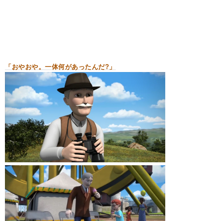
「おやおや。一体何があったんだ?」