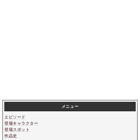
メニュー
エピソード
登場キャラクター
登場スポット
作品史