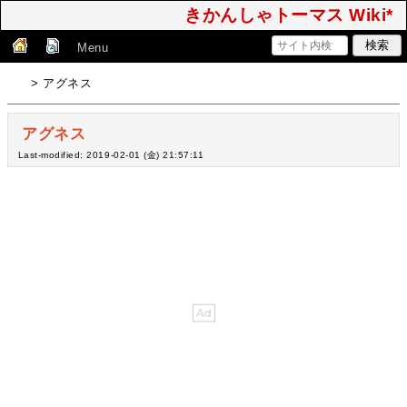
きかんしゃトーマス Wiki*
Menu
> アグネス
アグネス
Last-modified: 2019-02-01 (金) 21:57:11