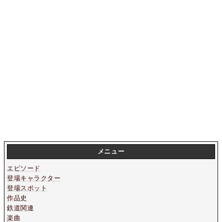
メニュー
エピソード
登場キャラクター
登場スポット
作品史
鉄道関連
楽曲