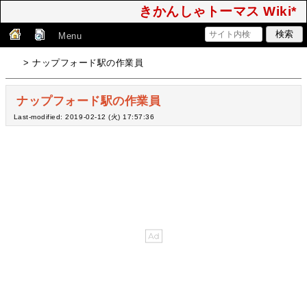
きかんしゃトーマス Wiki*
Menu
> ナップフォード駅の作業員
ナップフォード駅の作業員
Last-modified: 2019-02-12 (火) 17:57:36