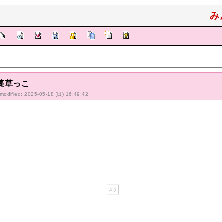
み
藻草っこ
-modified: 2025-05-18 (日) 16:49:42