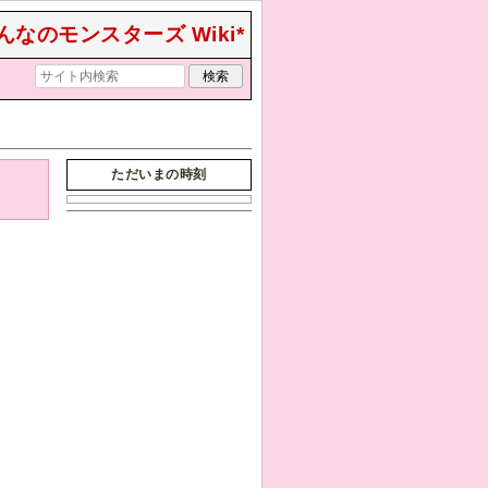
んなのモンスターズ Wiki*
ただいまの時刻