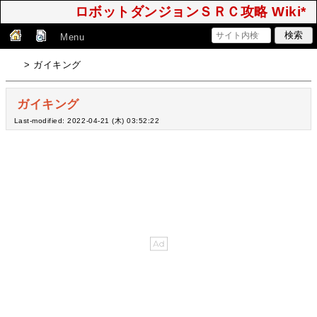
ロボットダンジョンＳＲＣ攻略 Wiki*
Menu
> ガイキング
ガイキング
Last-modified: 2022-04-21 (木) 03:52:22