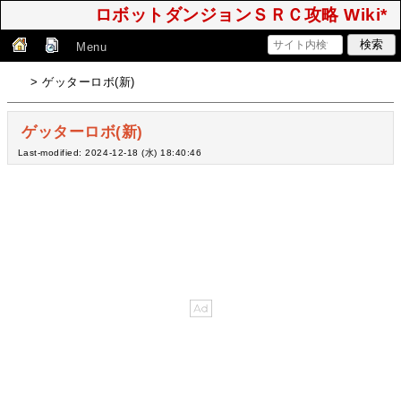
ロボットダンジョンＳＲＣ攻略 Wiki*
Menu
> ゲッターロボ(新)
ゲッターロボ(新)
Last-modified: 2024-12-18 (水) 18:40:46