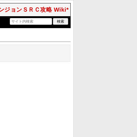
ジョンＳＲＣ攻略 Wiki*