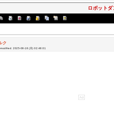
ロボットダン
ルク
-modified: 2025-08-18 (月) 02:48:01