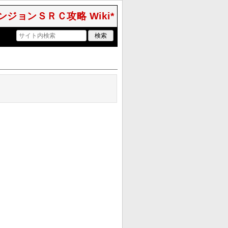
ジョンＳＲＣ攻略 Wiki*