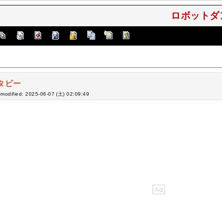
ロボットダン
タビー
-modified: 2025-06-07 (土) 02:09:49