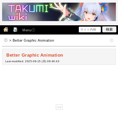
Menu
> Better Graphic Animation
Better Graphic Animation
Last-modified: 2025-09-15 (月) 09:46:43