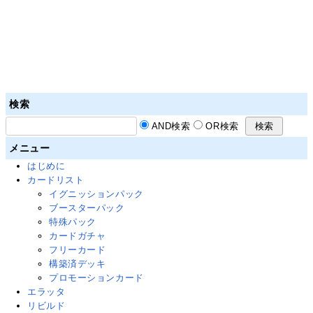
検索
AND検索
OR検索
メニュー
はじめに
カードリスト
イグニッションパック
ブースターパック
特殊パック
カードガチャ
フリーカード
構築済デッキ
プロモーションカード
エラッタ
リビルド