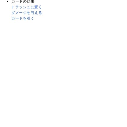
カードの効果
トラッシュに置く
ダメージを与える
カードを引く