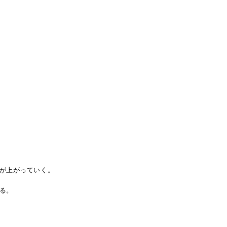
が上がっていく。
る。