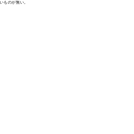
いものが無い。