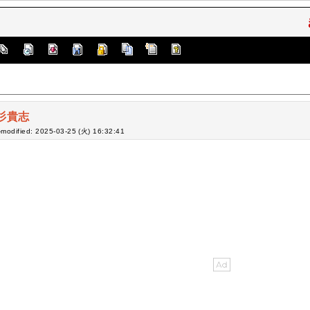
杉貴志
-modified: 2025-03-25 (火) 16:32:41