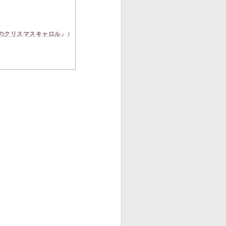
のクリスマスキャロル
』）