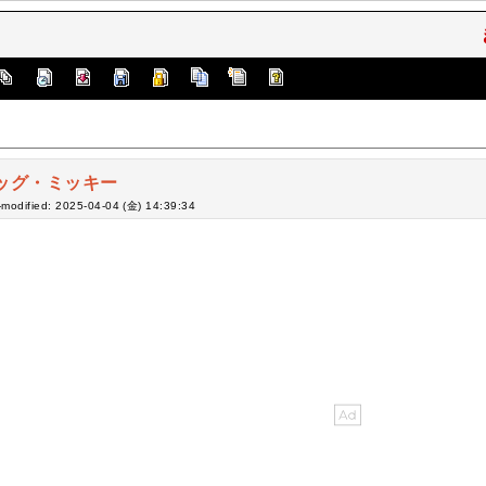
ッグ・ミッキー
-modified: 2025-04-04 (金) 14:39:34