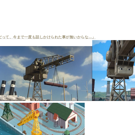
だって、今まで一度も話しかけられた事が無いからな…」