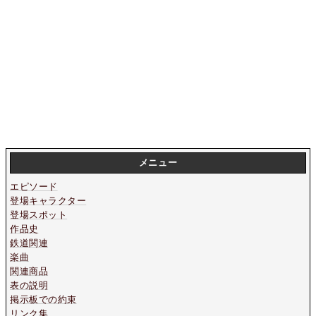
メニュー
エピソード
登場キャラクター
登場スポット
作品史
鉄道関連
楽曲
関連商品
表の説明
掲示板での約束
リンク集