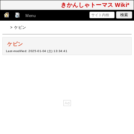
きかんしゃトーマス Wiki*
Menu
> ケビン
ケビン
Last-modified: 2025-01-04 (土) 13:34:41