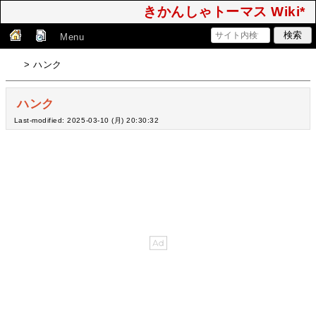
きかんしゃトーマス Wiki*
Menu
> ハンク
ハンク
Last-modified: 2025-03-10 (月) 20:30:32