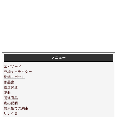
メニュー
エピソード
登場キャラクター
登場スポット
作品史
鉄道関連
楽曲
関連商品
表の説明
掲示板での約束
リンク集