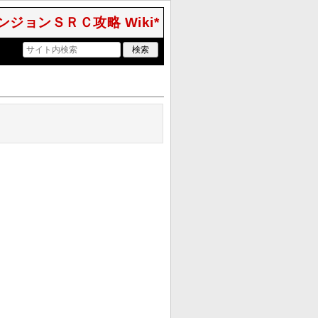
ジョンＳＲＣ攻略 Wiki*