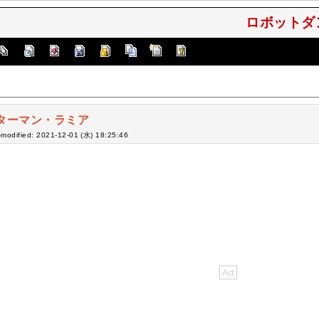
ロボットダン
ターマン・ラミア
-modified: 2021-12-01 (水) 18:25:46