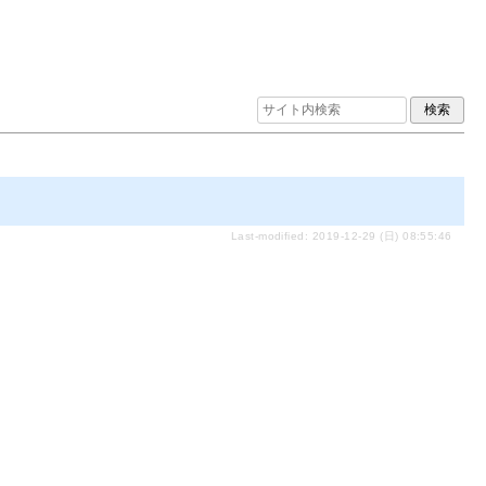
Last-modified: 2019-12-29 (日) 08:55:46