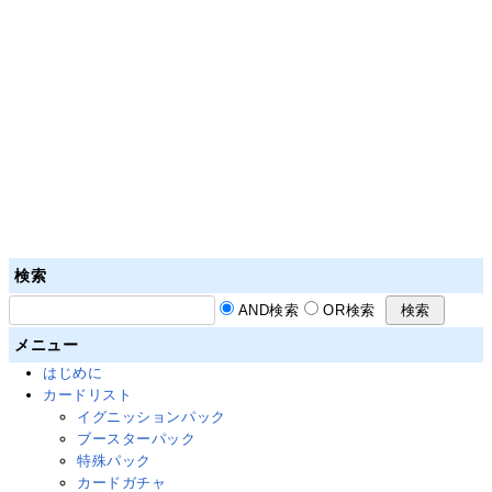
検索
AND検索
OR検索
メニュー
はじめに
カードリスト
イグニッションパック
ブースターパック
特殊パック
カードガチャ