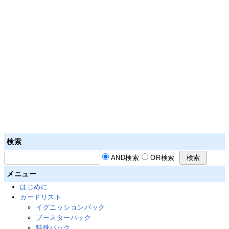
検索
AND検索
OR検索
メニュー
はじめに
カードリスト
イグニッションパック
ブースターパック
特殊パック