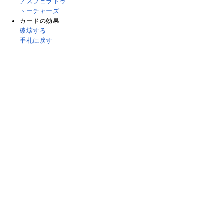
ノスフェラトゥ
トーチャーズ
カードの効果
破壊する
手札に戻す