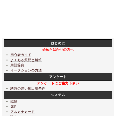
はじめに
始めたばかりの方へ
初心者ガイド
よくある質問と解答
用語辞典
オークションの方法
アンケート
アンケートにご協力下さい
誘惑の迷い船出現条件
システム
戦闘
属性
アルカナカード