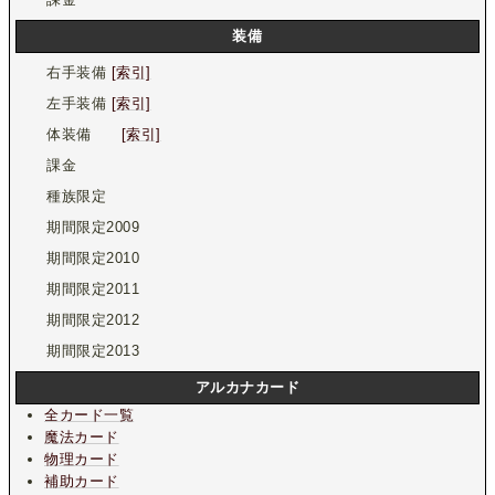
装備
右手装備
[索引]
左手装備
[索引]
体装備
[索引]
課金
種族限定
期間限定2009
期間限定2010
期間限定2011
期間限定2012
期間限定2013
アルカナカード
全カード一覧
魔法カード
物理カード
補助カード