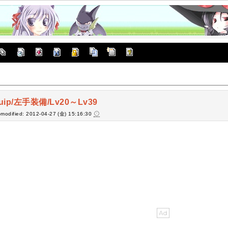
uip/左手装備/Lv20～Lv39
-modified: 2012-04-27 (金) 15:16:30