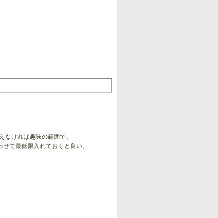
考えなければ趣味の範囲で。
合わせて最低限入れておくと良い。