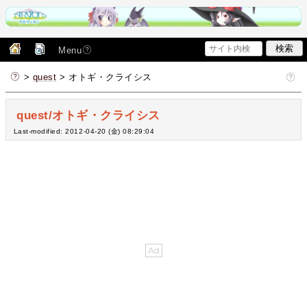
Menu
>
quest
> オトギ・クライシス
quest/オトギ・クライシス
Last-modified: 2012-04-20 (金) 08:29:04