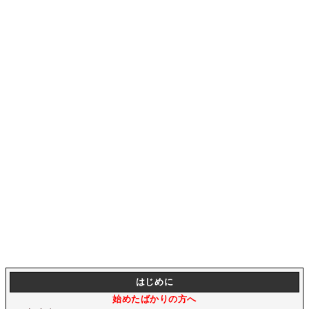
はじめに
始めたばかりの方へ