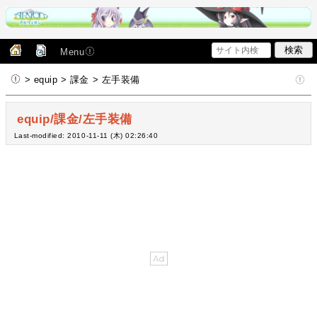
Menu
> equip > 課金 > 左手装備
equip/課金/左手装備
Last-modified: 2010-11-11 (木) 02:26:40