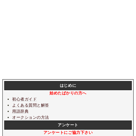
はじめに
始めたばかりの方へ
初心者ガイド
よくある質問と解答
用語辞典
オークションの方法
アンケート
アンケートにご協力下さい