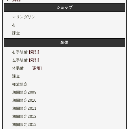
Beas
ショップ
マリンダリン
村
課金
装備
右手装備
[索引]
左手装備
[索引]
体装備
[索引]
課金
種族限定
期間限定2009
期間限定2010
期間限定2011
期間限定2012
期間限定2013