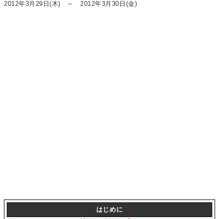
2012年3月29日(木) ～ 2012年3月30日(金)
はじめに