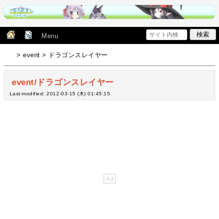
Menu
> event > ドラゴンスレイヤー
event/ドラゴンスレイヤー
Last-modified: 2012-03-15 (木) 01:45:15