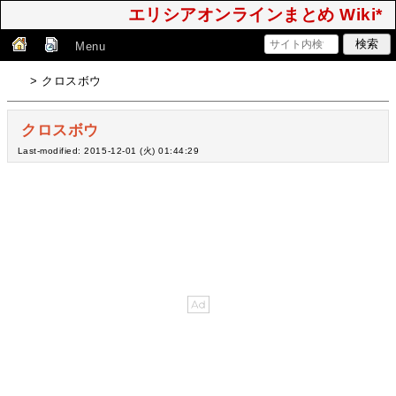
エリシアオンラインまとめ Wiki*
Menu
> クロスボウ
クロスボウ
Last-modified: 2015-12-01 (火) 01:44:29