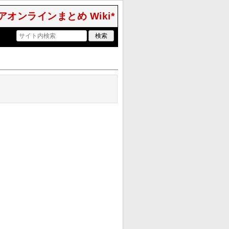
アオンラインまとめ Wiki*