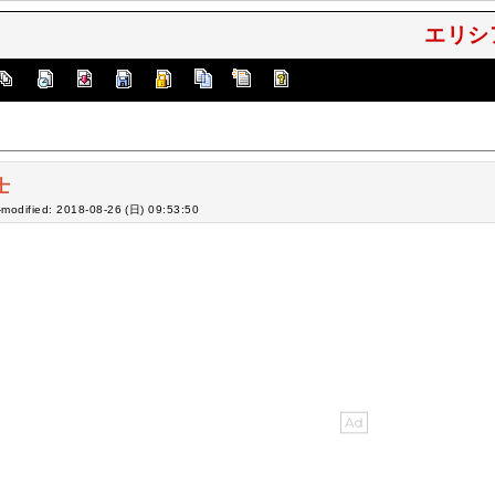
エリシ
士
-modified: 2018-08-26 (日) 09:53:50