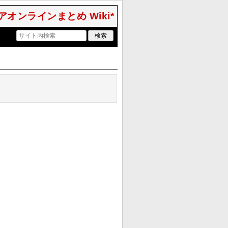
アオンラインまとめ Wiki*