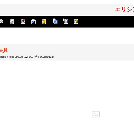
エリシ
法具
-modified: 2015-12-01 (火) 01:59:15