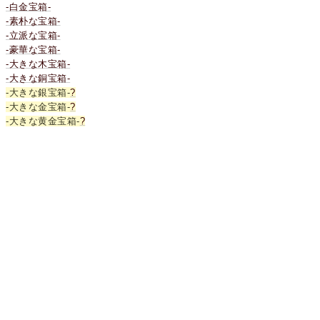
-白金宝箱-
-素朴な宝箱-
-立派な宝箱-
-豪華な宝箱-
-大きな木宝箱-
-大きな銅宝箱-
-大きな銀宝箱-
?
-大きな金宝箱-
?
-大きな黄金宝箱-
?