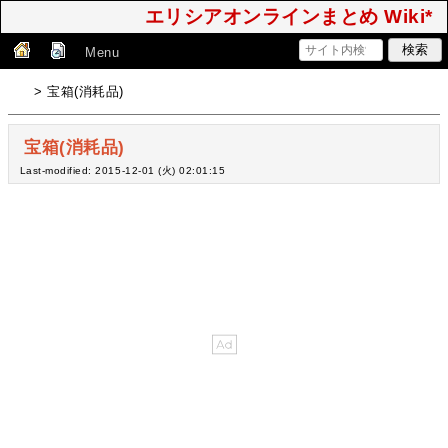
エリシアオンラインまとめ Wiki*
Menu
> 宝箱(消耗品)
宝箱(消耗品)
Last-modified: 2015-12-01 (火) 02:01:15