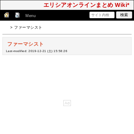
エリシアオンラインまとめ Wiki*
Menu
> ファーマシスト
ファーマシスト
Last-modified: 2019-12-21 (土) 15:58:26