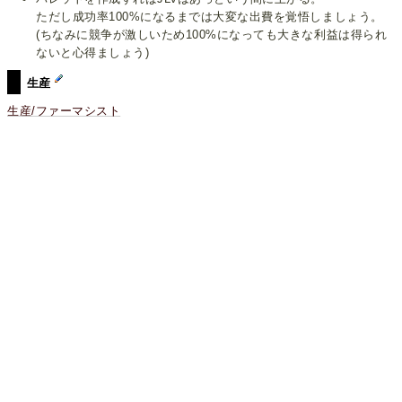
ただし成功率100%になるまでは大変な出費を覚悟しましょう。
(ちなみに競争が激しいため100%になっても大きな利益は得られ
ないと心得ましょう)
生産
生産/ファーマシスト