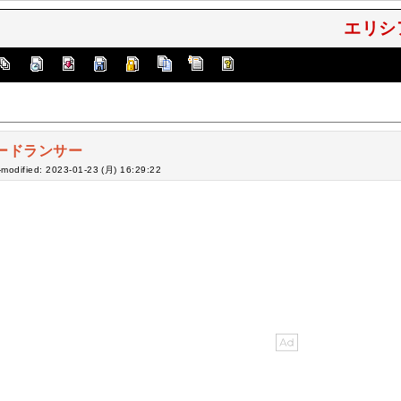
エリシ
ードランサー
-modified: 2023-01-23 (月) 16:29:22