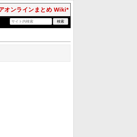
アオンラインまとめ Wiki*