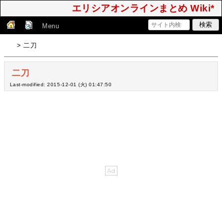
エリシアオンラインまとめ Wiki*
Menu
> 二刀
二刀
Last-modified: 2015-12-01 (火) 01:47:50