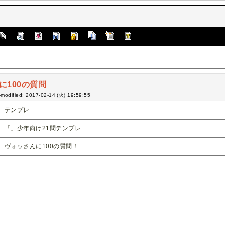
○に100の質問
-modified: 2017-02-14 (火) 19:59:55
テンプレ
「」少年向け21問テンプレ
ヴォッさんに100の質問！