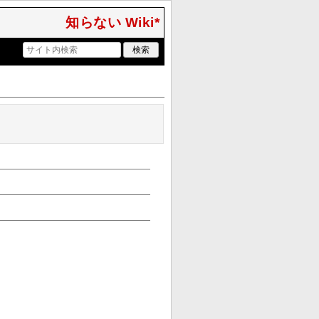
知らない Wiki*