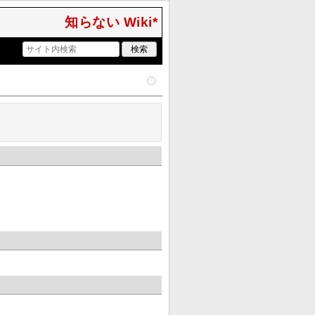
知らない Wiki*