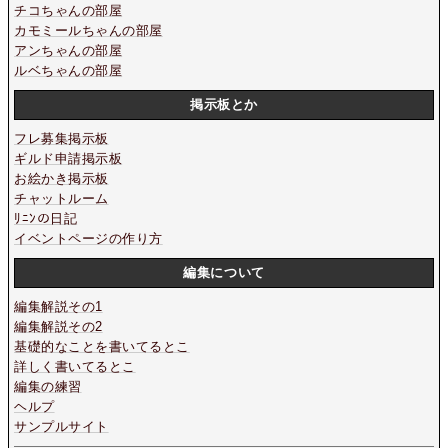
チコちゃんの部屋
カモミールちゃんの部屋
アンちゃんの部屋
ルベちゃんの部屋
掲示板とか
フレ募集掲示板
ギルド申請掲示板
お絵かき掲示板
チャットルーム
ﾘﾆﾝの日記
イベントページの作り方
編集について
編集解説その1
編集解説その2
基礎的なことを書いてるとこ
詳しく書いてるとこ
編集の練習
ヘルプ
サンプルサイト