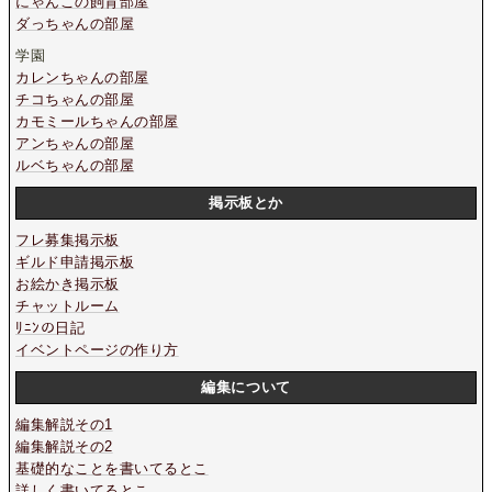
にゃんこの飼育部屋
ダっちゃんの部屋
学園
カレンちゃんの部屋
チコちゃんの部屋
カモミールちゃんの部屋
アンちゃんの部屋
ルベちゃんの部屋
掲示板とか
フレ募集掲示板
ギルド申請掲示板
お絵かき掲示板
チャットルーム
ﾘﾆﾝの日記
イベントページの作り方
編集について
編集解説その1
編集解説その2
基礎的なことを書いてるとこ
詳しく書いてるとこ