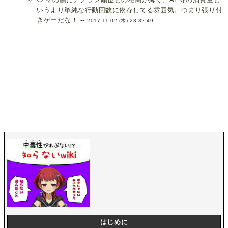
いうより単純な行動回数に依存してる雰囲気。つまり張り付
きゲーだな！ --
2017-11-02 (木) 23:32:49
はじめに