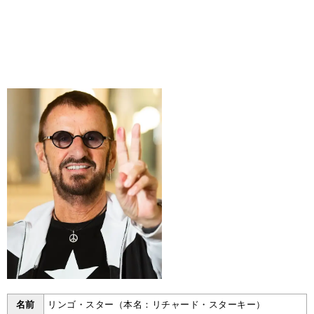
名前
リンゴ・スター（本名：リチャード・スターキー）