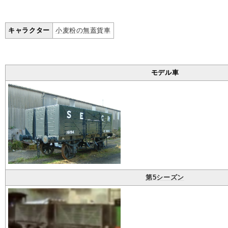
キャラクター
小麦粉の無蓋貨車
モデル車
第5シーズン