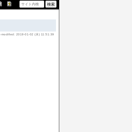
t-modified: 2019-01-02 (水) 11:51:39