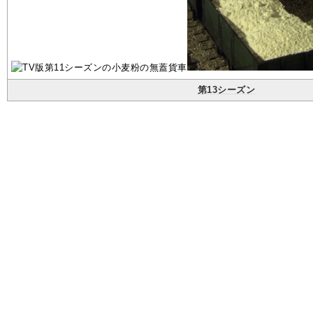
第13シーズン