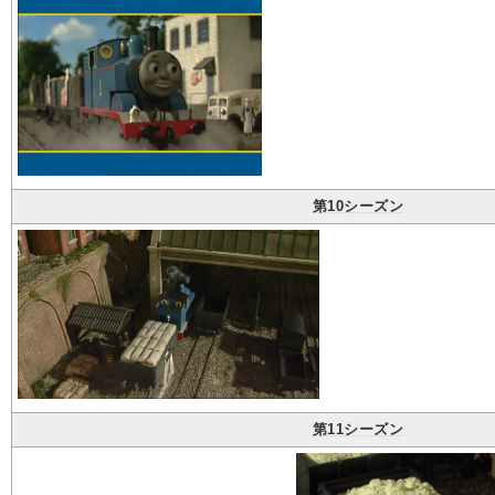
第10シーズン
第11シーズン