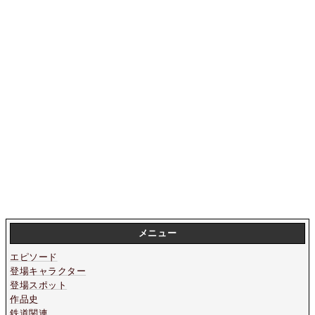
メニュー
エピソード
登場キャラクター
登場スポット
作品史
鉄道関連