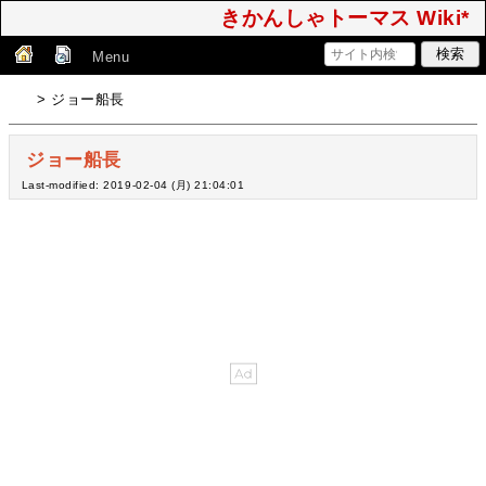
きかんしゃトーマス Wiki*
Menu
> ジョー船長
ジョー船長
Last-modified: 2019-02-04 (月) 21:04:01