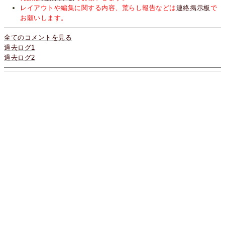
レイアウトや編集に関する内容、荒らし報告などは
連絡掲示板
で
お願いします。
全てのコメントを見る
過去ログ1
過去ログ2