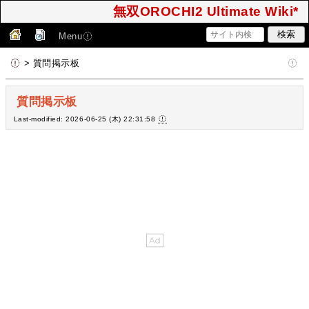
無双OROCHI2 Ultimate Wiki*
Menu
> 質問掲示板
質問掲示板
Last-modified: 2026-06-25 (木) 22:31:58