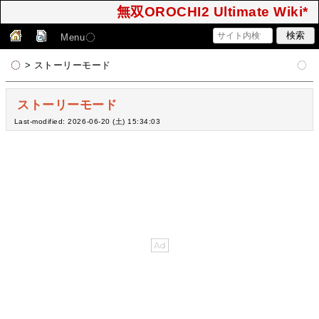
無双OROCHI2 Ultimate Wiki*
Menu
> ストーリーモード
ストーリーモード
Last-modified: 2026-06-20 (土) 15:34:03