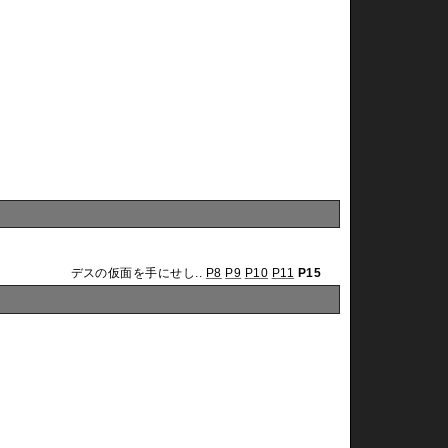
デスの仮面を手にせし..
P8
P9
P10
P11
P15